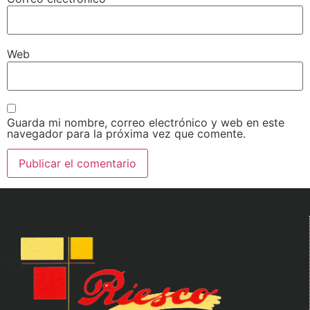
Web
Guarda mi nombre, correo electrónico y web en este
navegador para la próxima vez que comente.