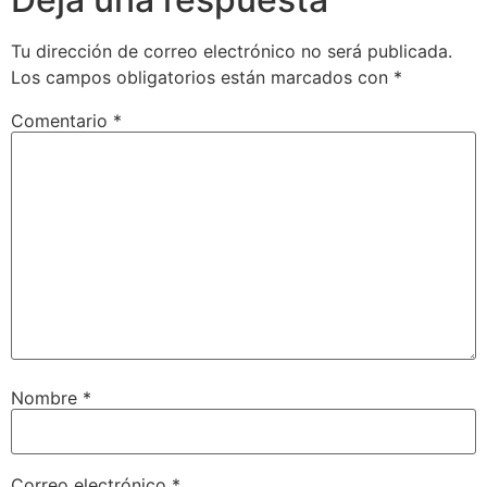
Tu dirección de correo electrónico no será publicada.
Los campos obligatorios están marcados con
*
Comentario
*
Nombre
*
Correo electrónico
*