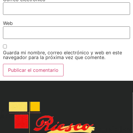
Web
Guarda mi nombre, correo electrónico y web en este
navegador para la próxima vez que comente.