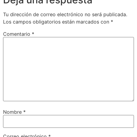
Tu dirección de correo electrónico no será publicada.
Los campos obligatorios están marcados con
*
Comentario
*
Nombre
*
Correo electrónico
*