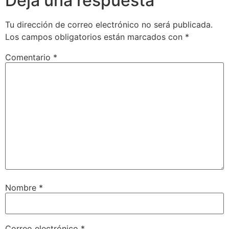
Deja una respuesta
Tu dirección de correo electrónico no será publicada.
Los campos obligatorios están marcados con
*
Comentario
*
Nombre
*
Correo electrónico
*