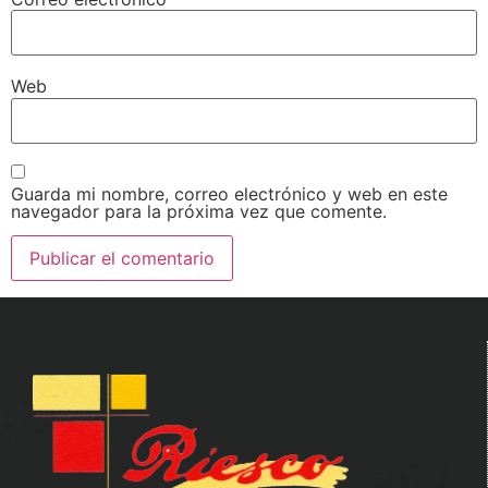
Web
Guarda mi nombre, correo electrónico y web en este
navegador para la próxima vez que comente.