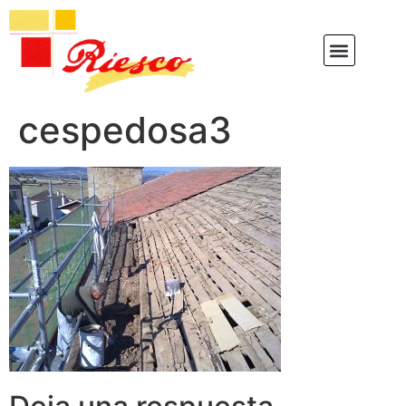
cespedosa3