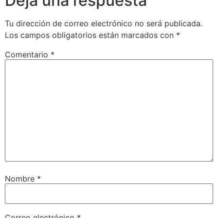
Deja una respuesta
Tu dirección de correo electrónico no será publicada.
Los campos obligatorios están marcados con
*
Comentario
*
Nombre
*
Correo electrónico
*