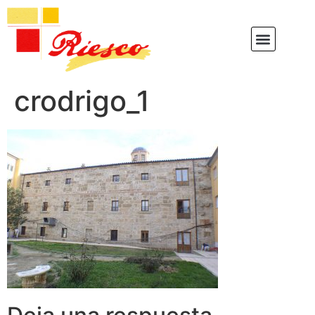
crodrigo_1