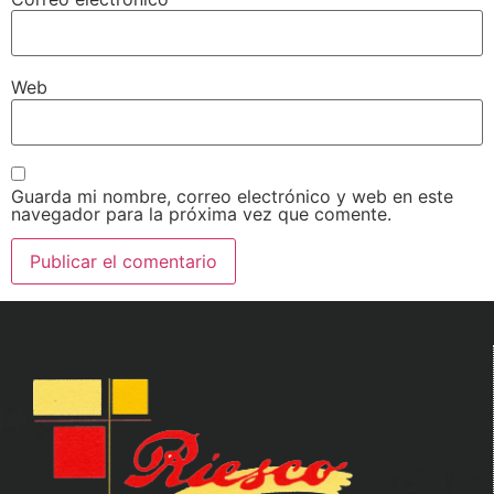
Web
Guarda mi nombre, correo electrónico y web en este
navegador para la próxima vez que comente.