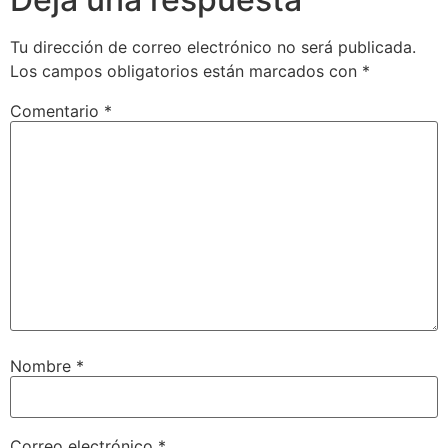
Tu dirección de correo electrónico no será publicada.
Los campos obligatorios están marcados con
*
Comentario
*
Nombre
*
Correo electrónico
*