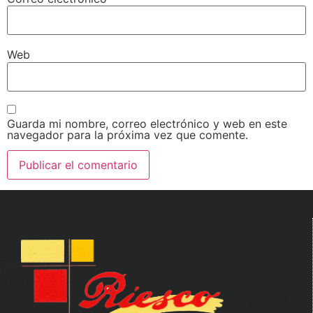
Web
Guarda mi nombre, correo electrónico y web en este
navegador para la próxima vez que comente.