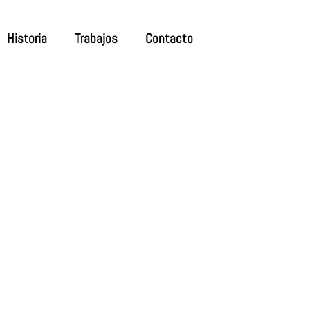
Historia
Trabajos
Contacto