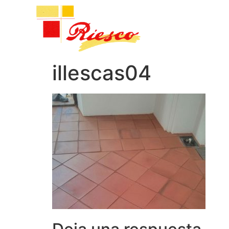
illescas04