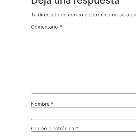
Deja una respuesta
Tu dirección de correo electrónico no será pu
Comentario
*
Nombre
*
Correo electrónico
*