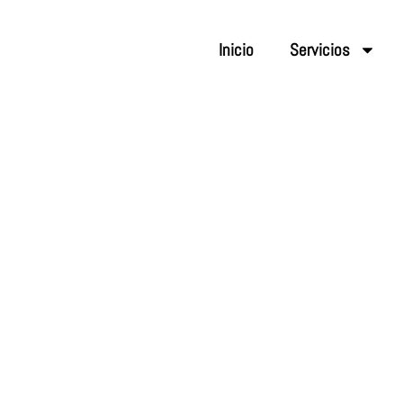
Inicio
Servicios