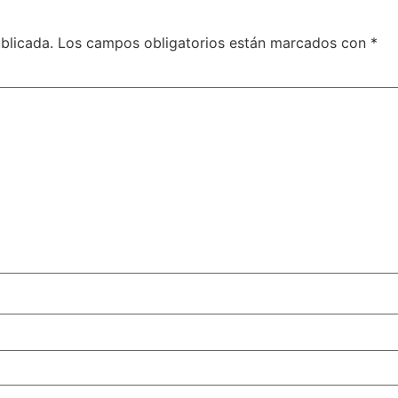
blicada.
Los campos obligatorios están marcados con
*