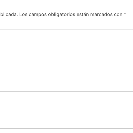
blicada.
Los campos obligatorios están marcados con
*