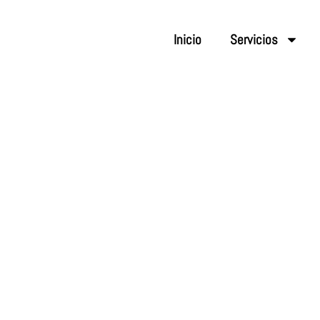
Inicio
Servicios