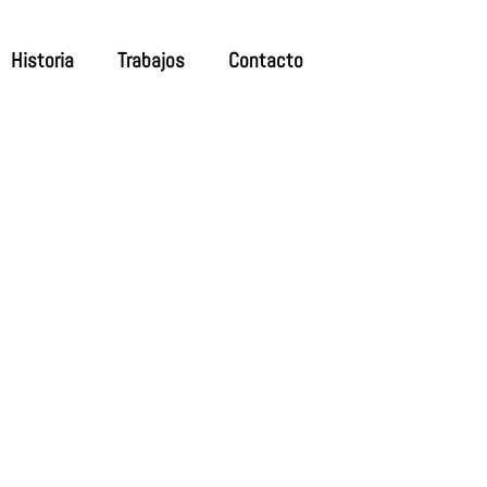
Historia
Trabajos
Contacto