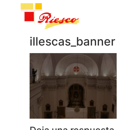
illescas_banner