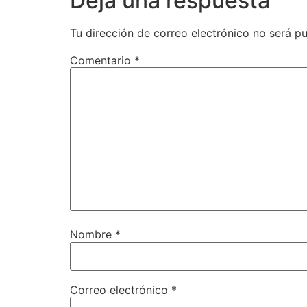
Deja una respuesta
Tu dirección de correo electrónico no será pu
Comentario
*
Nombre
*
Correo electrónico
*