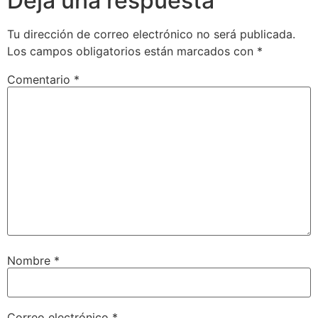
Deja una respuesta
Tu dirección de correo electrónico no será publicada.
Los campos obligatorios están marcados con
*
Comentario
*
Nombre
*
Correo electrónico
*