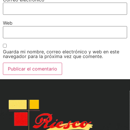
Web
Guarda mi nombre, correo electrónico y web en este
navegador para la próxima vez que comente.