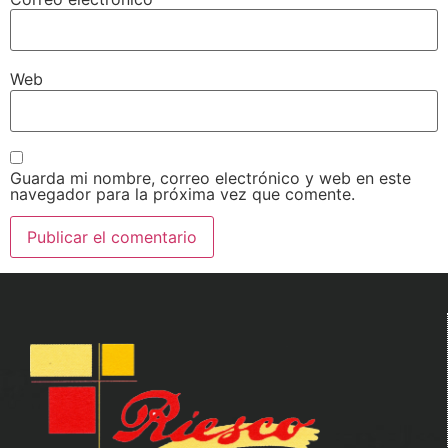
Web
Guarda mi nombre, correo electrónico y web en este
navegador para la próxima vez que comente.