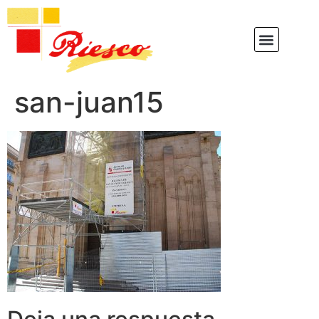
san-juan15