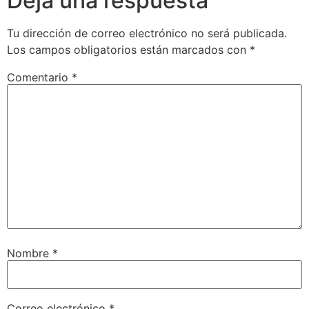
Deja una respuesta
Tu dirección de correo electrónico no será publicada.
Los campos obligatorios están marcados con
*
Comentario
*
Nombre
*
Correo electrónico
*