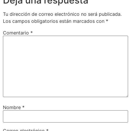
Deja una respuesta
Tu dirección de correo electrónico no será publicada.
Los campos obligatorios están marcados con
*
Comentario
*
Nombre
*
Correo electrónico
*