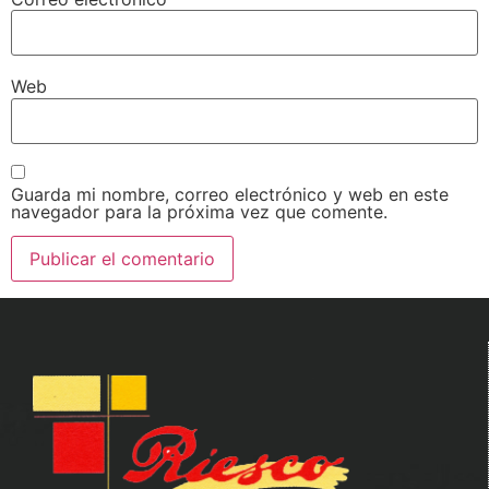
Web
Guarda mi nombre, correo electrónico y web en este
navegador para la próxima vez que comente.