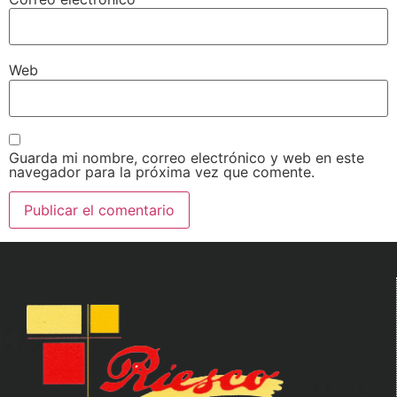
Web
Guarda mi nombre, correo electrónico y web en este
navegador para la próxima vez que comente.