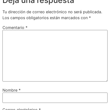
Deja una respuesta
Tu dirección de correo electrónico no será publicada.
Los campos obligatorios están marcados con
*
Comentario
*
Nombre
*
Correo electrónico
*