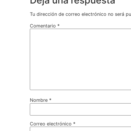
Deja una respuesta
Tu dirección de correo electrónico no será pu
Comentario
*
Nombre
*
Correo electrónico
*