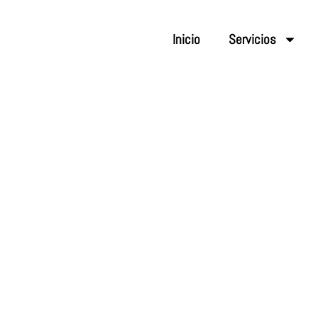
Inicio
Servicios