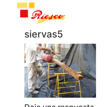
siervas5