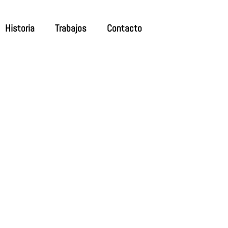
Historia
Trabajos
Contacto