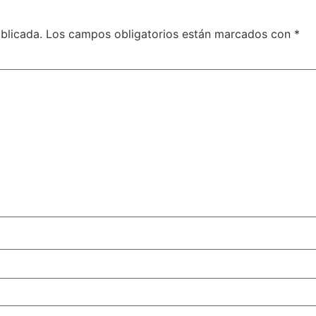
blicada.
Los campos obligatorios están marcados con
*