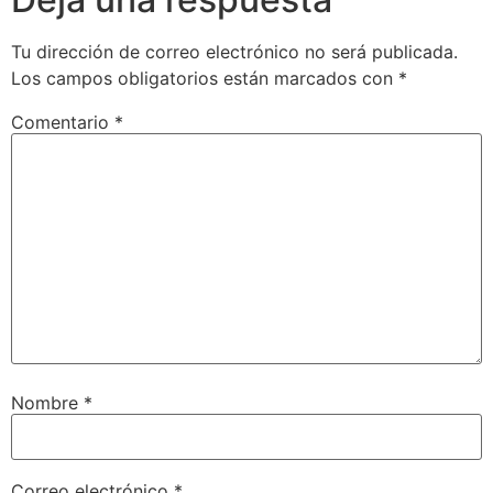
Tu dirección de correo electrónico no será publicada.
Los campos obligatorios están marcados con
*
Comentario
*
Nombre
*
Correo electrónico
*