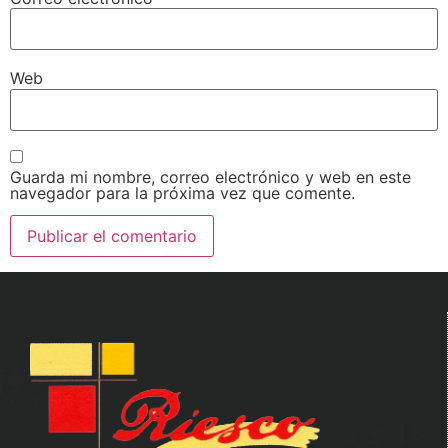
Web
Guarda mi nombre, correo electrónico y web en este
navegador para la próxima vez que comente.