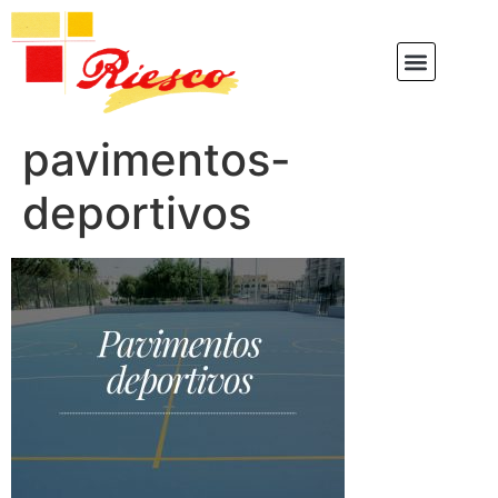
pavimentos-
deportivos