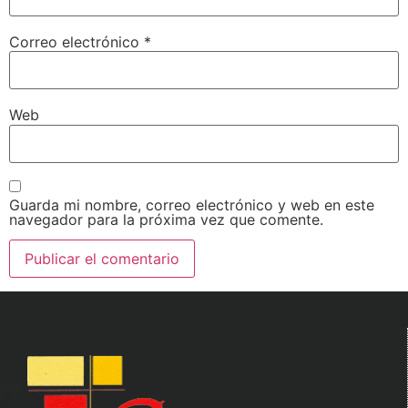
Correo electrónico
*
Web
Guarda mi nombre, correo electrónico y web en este
navegador para la próxima vez que comente.