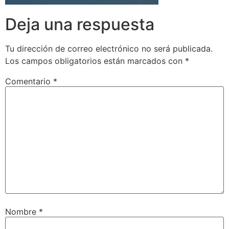
Deja una respuesta
Tu dirección de correo electrónico no será publicada.
Los campos obligatorios están marcados con
*
Comentario
*
Nombre
*