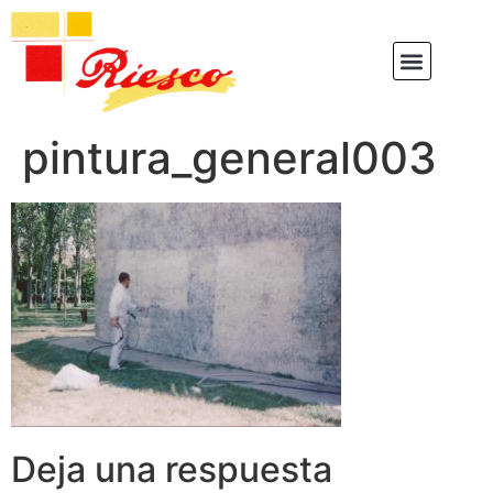
pintura_general003
Deja una respuesta