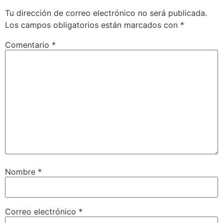
Tu dirección de correo electrónico no será publicada.
Los campos obligatorios están marcados con
*
Comentario
*
Nombre
*
Correo electrónico
*