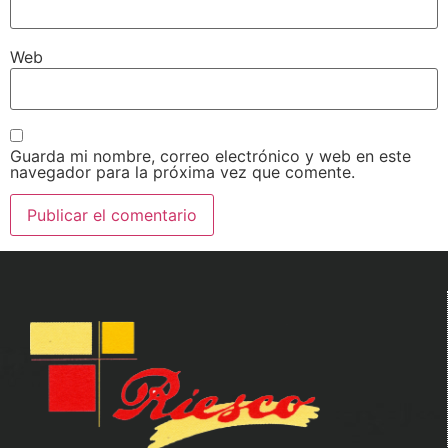
Web
Guarda mi nombre, correo electrónico y web en este
navegador para la próxima vez que comente.